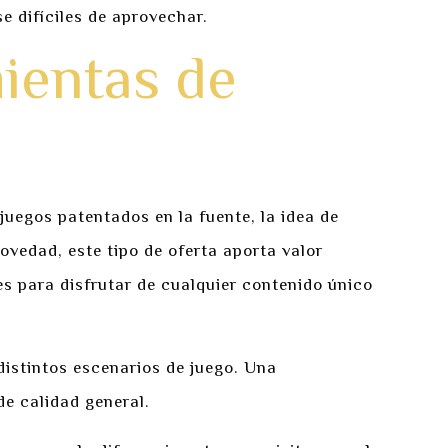
e difíciles de aprovechar.
ientas de
uegos patentados en la fuente, la idea de
ovedad, este tipo de oferta aporta valor
es para disfrutar de cualquier contenido único
 distintos escenarios de juego. Una
de calidad general.