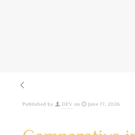
Published by
DEV
on
June 17, 2026