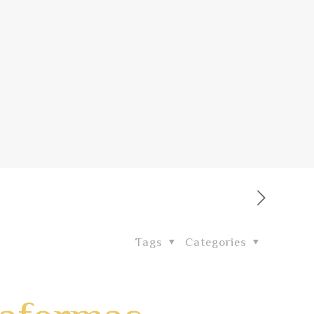
Tags
Categories