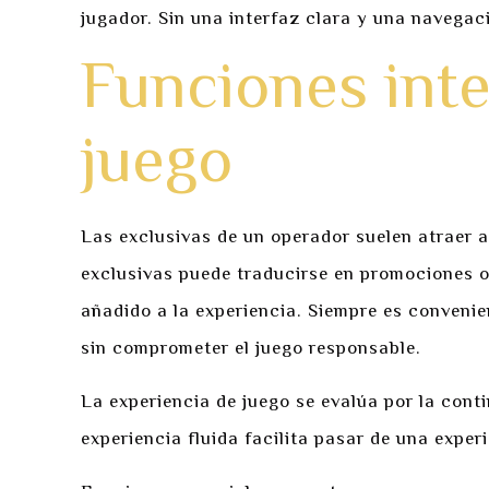
jugador. Sin una interfaz clara y una navegaci
Funciones inte
juego
Las exclusivas de un operador suelen atraer a
exclusivas puede traducirse en promociones o 
añadido a la experiencia. Siempre es convenie
sin comprometer el juego responsable.
La experiencia de juego se evalúa por la conti
experiencia fluida facilita pasar de una exper