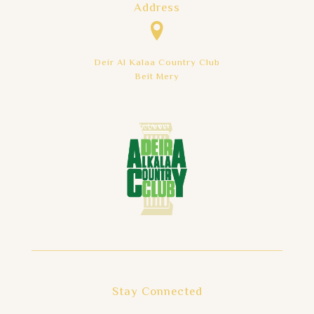
Address
Deir Al Kalaa Country Club
Beit Mery
Stay Connected