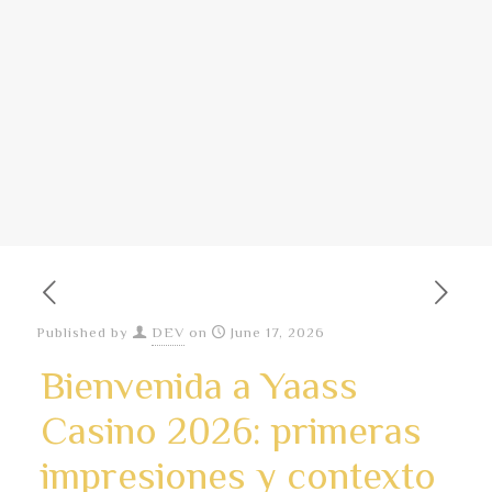
Published by
DEV
on
June 17, 2026
Bienvenida a Yaass
Casino 2026: primeras
impresiones y contexto