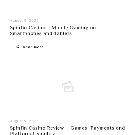
August 9, 2026
Spinfin Casino – Mobile Gaming on
Smartphones and Tablets
Read more
August 9, 2026
Spinfin Casino Review – Games, Payments and
Platform Usability