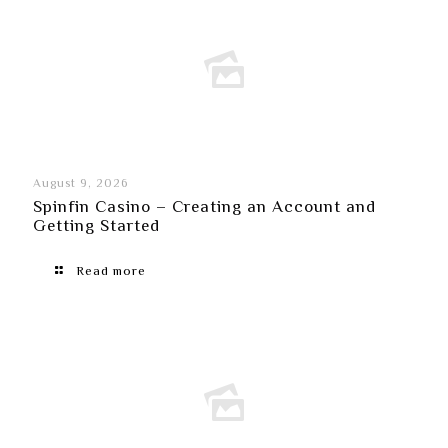
August 9, 2026
Spinfin Casino – Creating an Account and
Getting Started
Read more