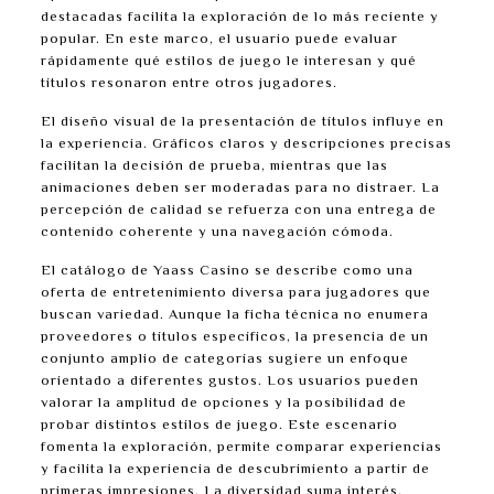
destacadas facilita la exploración de lo más reciente y
popular. En este marco, el usuario puede evaluar
rápidamente qué estilos de juego le interesan y qué
títulos resonaron entre otros jugadores.
El diseño visual de la presentación de títulos influye en
la experiencia. Gráficos claros y descripciones precisas
facilitan la decisión de prueba, mientras que las
animaciones deben ser moderadas para no distraer. La
percepción de calidad se refuerza con una entrega de
contenido coherente y una navegación cómoda.
El catálogo de Yaass Casino se describe como una
oferta de entretenimiento diversa para jugadores que
buscan variedad. Aunque la ficha técnica no enumera
proveedores o títulos específicos, la presencia de un
conjunto amplio de categorías sugiere un enfoque
orientado a diferentes gustos. Los usuarios pueden
valorar la amplitud de opciones y la posibilidad de
probar distintos estilos de juego. Este escenario
fomenta la exploración, permite comparar experiencias
y facilita la experiencia de descubrimiento a partir de
primeras impresiones. La diversidad suma interés.