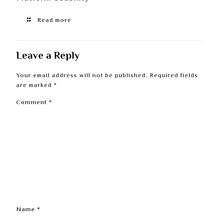
Read more
Leave a Reply
Your email address will not be published.
Required fields
are marked
*
Comment
*
Name
*