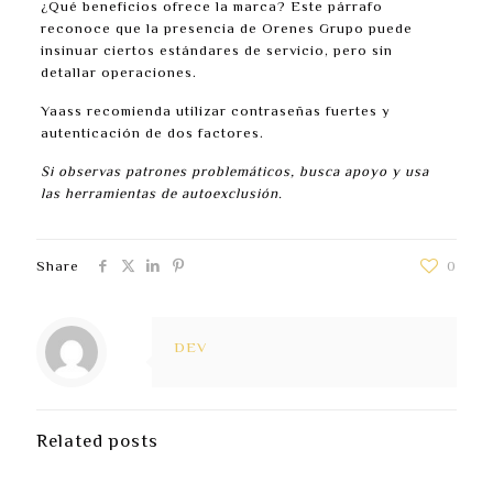
¿Qué beneficios ofrece la marca? Este párrafo
reconoce que la presencia de Orenes Grupo puede
insinuar ciertos estándares de servicio, pero sin
detallar operaciones.
Yaass recomienda utilizar contraseñas fuertes y
autenticación de dos factores.
Si observas patrones problemáticos, busca apoyo y usa
las herramientas de autoexclusión.
Share
0
DEV
Related posts