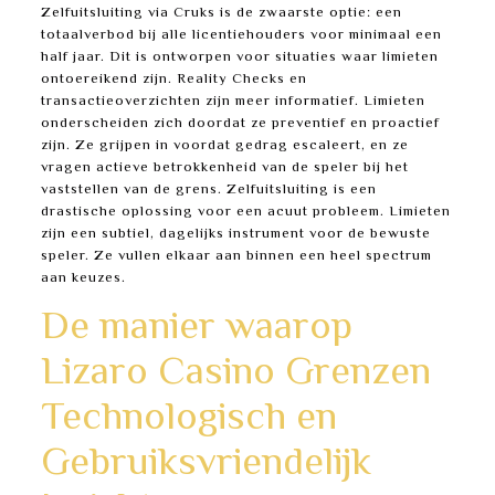
Zelfuitsluiting via Cruks is de zwaarste optie: een
totaalverbod bij alle licentiehouders voor minimaal een
half jaar. Dit is ontworpen voor situaties waar limieten
ontoereikend zijn. Reality Checks en
transactieoverzichten zijn meer informatief. Limieten
onderscheiden zich doordat ze preventief en proactief
zijn. Ze grijpen in voordat gedrag escaleert, en ze
vragen actieve betrokkenheid van de speler bij het
vaststellen van de grens. Zelfuitsluiting is een
drastische oplossing voor een acuut probleem. Limieten
zijn een subtiel, dagelijks instrument voor de bewuste
speler. Ze vullen elkaar aan binnen een heel spectrum
aan keuzes.
De manier waarop
Lizaro Casino Grenzen
Technologisch en
Gebruiksvriendelijk