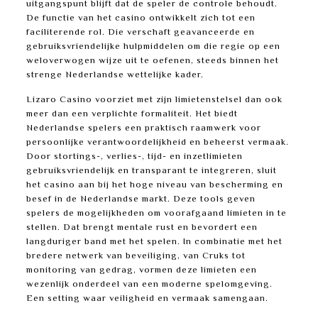
uitgangspunt blijft dat de speler de controle behoudt.
De functie van het casino ontwikkelt zich tot een
faciliterende rol. Die verschaft geavanceerde en
gebruiksvriendelijke hulpmiddelen om die regie op een
weloverwogen wijze uit te oefenen, steeds binnen het
strenge Nederlandse wettelijke kader.
Lizaro Casino voorziet met zijn limietenstelsel dan ook
meer dan een verplichte formaliteit. Het biedt
Nederlandse spelers een praktisch raamwerk voor
persoonlijke verantwoordelijkheid en beheerst vermaak.
Door stortings-, verlies-, tijd- en inzetlimieten
gebruiksvriendelijk en transparant te integreren, sluit
het casino aan bij het hoge niveau van bescherming en
besef in de Nederlandse markt. Deze tools geven
spelers de mogelijkheden om voorafgaand limieten in te
stellen. Dat brengt mentale rust en bevordert een
langduriger band met het spelen. In combinatie met het
bredere netwerk van beveiliging, van Cruks tot
monitoring van gedrag, vormen deze limieten een
wezenlijk onderdeel van een moderne spelomgeving.
Een setting waar veiligheid en vermaak samengaan.