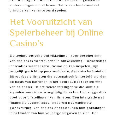
evenwichtig evenwicht te bewaren tussen gokken en
andere dingen in het leven. Dat is een fundamenteel
principe van verantwoord spelen.
Het Vooruitzicht van
Spelerbeheer bij Online
Casino’s
De technologische ontwikkelingen voor bescherming
van spelers is voortdurend in ontwikkeling. Toekomstige
innovaties waar Lizaro Casino op kan inspelen, zijn
mogelijk gericht op persoonlijkere, dynamische limieten.
Bijvoorbeeld limieten die automatisch bijgesteld worden
op basis van patronen in het gedrag, met toestemming
van de speler. Of artificiële intelligentie die subtiele
signalen van risico vroegtijdig detecteert en suggesties
doet voor bijstellingen van limieten. Een integratie met
financiële budget-apps, wederom met expliciete
goedkeuring, kan spelers ondersteunen hun gokbudget
in het kader van hun volledige uitgaven te zien. Het