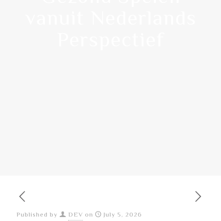
vanuit Nederlands
Perspectief
Published by
DEV
on
July 5, 2026