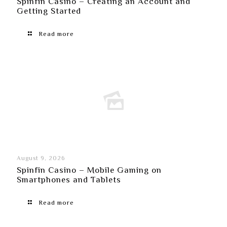
Spinfin Casino – Creating an Account and
Getting Started
Read more
August 9, 2026
Spinfin Casino – Mobile Gaming on
Smartphones and Tablets
Read more