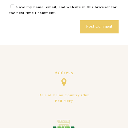
Save my name, email, and website in this browser for
the next time I comment.
Address
Deir Al Kalaa Country Club
Beit Mery