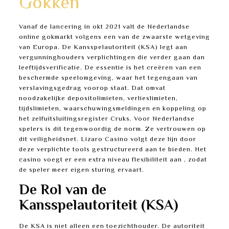
Gokken
Vanaf de lancering in okt 2021 valt de Nederlandse
online gokmarkt volgens een van de zwaarste wetgeving
van Europa. De Kansspelautoriteit (KSA) legt aan
vergunninghouders verplichtingen die verder gaan dan
leeftijdsverificatie. De essentie is het creëren van een
beschermde speelomgeving, waar het tegengaan van
verslavingsgedrag voorop staat. Dat omvat
noodzakelijke depositolimieten, verlieslimieten,
tijdslimieten, waarschuwingsmeldingen en koppeling op
het zelfuitsluitingsregister Cruks. Voor Nederlandse
spelers is dit tegenwoordig de norm. Ze vertrouwen op
dit veiligheidsnet. Lizaro Casino volgt deze lijn door
deze verplichte tools gestructureerd aan te bieden. Het
casino voegt er een extra niveau flexibiliteit aan , zodat
de speler meer eigen sturing ervaart.
De Rol van de
Kansspelautoriteit (KSA)
De KSA is niet alleen een toezichthouder. De autoriteit