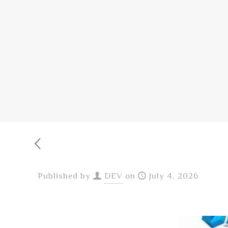
Published by
DEV
on
July 4, 2026