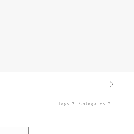
Tags
Categories