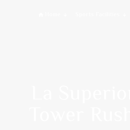
Home
Sports Facilities
La Superior
Tower Rush