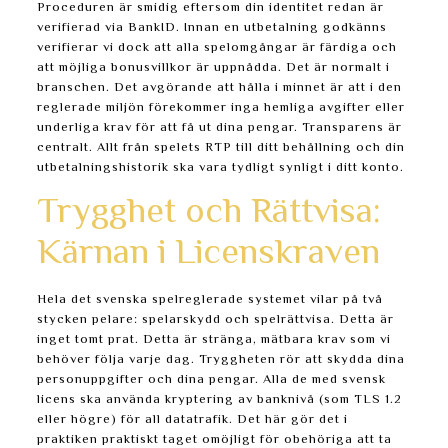
Proceduren är smidig eftersom din identitet redan är
verifierad via BankID. Innan en utbetalning godkänns
verifierar vi dock att alla spelomgångar är färdiga och
att möjliga bonusvillkor är uppnådda. Det är normalt i
branschen. Det avgörande att hålla i minnet är att i den
reglerade miljön förekommer inga hemliga avgifter eller
underliga krav för att få ut dina pengar. Transparens är
centralt. Allt från spelets RTP till ditt behållning och din
utbetalningshistorik ska vara tydligt synligt i ditt konto.
Trygghet och Rättvisa:
Kärnan i Licenskraven
Hela det svenska spelreglerade systemet vilar på två
stycken pelare: spelarskydd och spelrättvisa. Detta är
inget tomt prat. Detta är stränga, mätbara krav som vi
behöver följa varje dag. Tryggheten rör att skydda dina
personuppgifter och dina pengar. Alla de med svensk
licens ska använda kryptering av banknivå (som TLS 1.2
eller högre) för all datatrafik. Det här gör det i
praktiken praktiskt taget omöjligt för obehöriga att ta