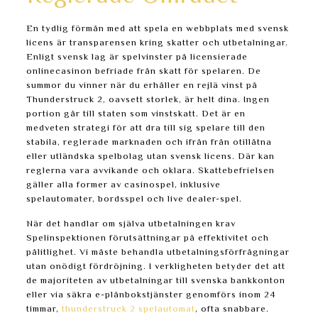
En tydlig förmån med att spela en webbplats med svensk
licens är transparensen kring skatter och utbetalningar.
Enligt svensk lag är spelvinster på licensierade
onlinecasinon befriade från skatt för spelaren. De
summor du vinner när du erhåller en rejlä vinst på
Thunderstruck 2, oavsett storlek, är helt dina. Ingen
portion går till staten som vinstskatt. Det är en
medveten strategi för att dra till sig spelare till den
stabila, reglerade marknaden och ifrån från otillåtna
eller utländska spelbolag utan svensk licens. Där kan
reglerna vara avvikande och oklara. Skattebefrielsen
gäller alla former av casinospel, inklusive
spelautomater, bordsspel och live dealer-spel.
När det handlar om själva utbetalningen krav
Spelinspektionen förutsättningar på effektivitet och
pålitlighet. Vi måste behandla utbetalningsförfrågningar
utan onödigt fördröjning. I verkligheten betyder det att
de majoriteten av utbetalningar till svenska bankkonton
eller via säkra e-plånbokstjänster genomförs inom 24
timmar,
thunderstruck 2 spelautomat
, ofta snabbare.