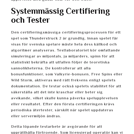
Systemmässig Certifiering
och Tester
Den certifieringsmässiga certifieringsprocessen för ett
spel som Thunderstruck 2 är grundlig. Innan spelet får
visas för svenska spelare måste hela dess källkod och
algoritmer analyseras. Testlaboratoriet kör omfattande
simuleringar av miljontals, ja miljarders, spinn för att
statistiskt bekräfta att utfallen följer de teoretiska
sannolikheterna. De kontrollerar att alla
bonusfunktioner, som Valkyrie-bonusen, Free Spins eller
Wild Storm, aktiveras med rätt frekvens enligt spelets
dokumentation. De testar också spelets stabilitet för att
säkerställa att det inte kraschar eller beter sig
avvikande, vilket skulle kunna påverka spelupplevelsen
eller resultatet. Efter den första certifieringen krävs
periodiska återtester, särskilt när spelet uppdateras
eller servermiljön ändras.
Detta löpande testarbete är avgörande för att
upprätthålla förtroende. Som licensierad operatör kan vi