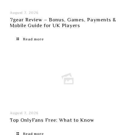
August 7, 2026
7gear Review – Bonus, Games, Payments &
Mobile Guide for UK Players
Read more
August 7, 2026
Top OnlyFans Free: What to Know
Read more