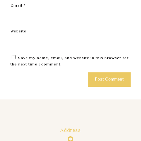
Email
*
Website
Save my name, email, and website in this browser for
the next time I comment.
Address