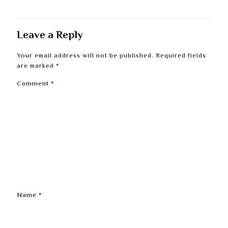
Leave a Reply
Your email address will not be published.
Required fields
are marked
*
Comment
*
Name
*