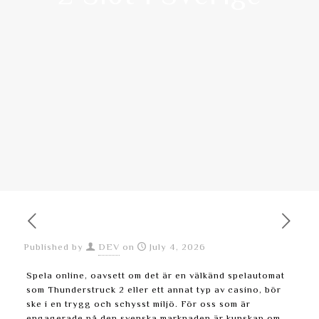
Published by
DEV
on
July 4, 2026
Spela online, oavsett om det är en välkänd spelautomat
som Thunderstruck 2 eller ett annat typ av casino, bör
ske i en trygg och schysst miljö. För oss som är