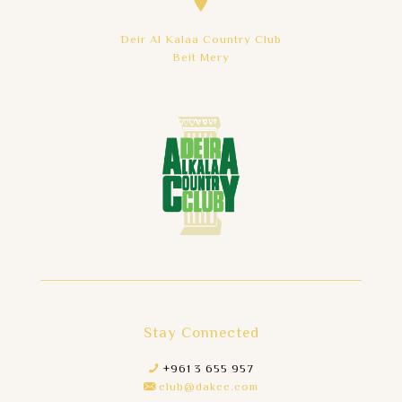
Deir Al Kalaa Country Club
Beit Mery
Stay Connected
+961 3 655 957
club@dakcc.com