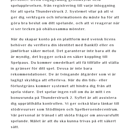
personer. Detta engagemang genomsyrar hela
spelupplevelsen, från registrering till varje inloggning
för att spela Thunderstruck 2. Systemet vilar på att vi
ger dig verktygen och informationen du måste ha för att
göra bra beslut om ditt spelande, och att vi reagerar när
vi ser tecken på ohälsosamma mönster.
När du skapar konto på en plattform med svensk licens
behöver du verifiera din identitet med BankID eller en
jämförbar säker metod. Det garanterar inte bara att du
är myndig, det bygger också en säker koppling till
Spelpaus. Du kommer omedelbart att få tillfälle att ställa
in gränser för ditt spel. Dessa är inte bara
rekommendationer. De är tvingande åtgärder som vi är
lagligt skyldiga att efterleva. Når du din tids- eller
förlustgräns kommer systemet att hindra dig från att
spela vidare. Det spelar ingen roll om du är mitt i en
bonusrunda på Thunderstruck 2. Syftet är att assistera
dig upprätthålla kontrollen. Vi ger också klara länkar till
stödresurser som Stödlinjen och Spelberoendecentrum.
Vår personal är tränad i att sköta frågor om ansvarsfullt
spelande. Målet är att du ska kunna trivas på ett säkert
sätt.