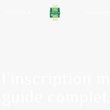
Activities
Gastrono
l’inscription m
guide complet