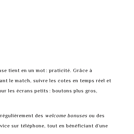
nse tient en un mot : praticité. Grâce à
dant le match, suivre les cotes en temps réel et
r les écrans petits : boutons plus gros,
 régulièrement des
welcome bonuses
ou des
rvice sur téléphone, tout en bénéficiant d’une