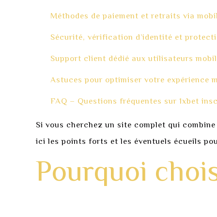
Méthodes de paiement et retraits via mobi
Sécurité, vérification d’identité et protec
Support client dédié aux utilisateurs mobi
Astuces pour optimiser votre expérience 
FAQ – Questions fréquentes sur 1xbet insc
Si vous cherchez un site complet qui combin
ici les points forts et les éventuels écueils 
Pourquoi chois