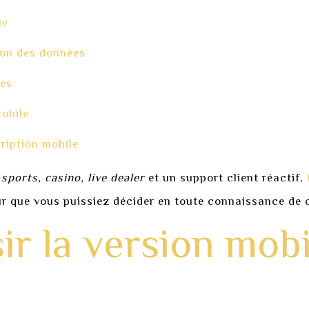
le
tion des données
les
mobile
ription mobile
e
sports, casino, live dealer
et un support client réactif,
pour que vous puissiez décider en toute connaissance de 
ir la version mobi